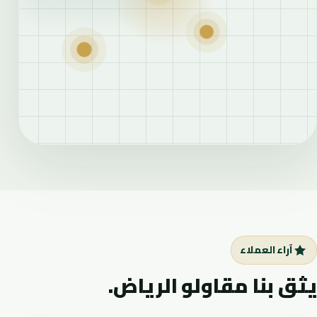
آراء العملاء
يثق بنا مقاولو الرياض.