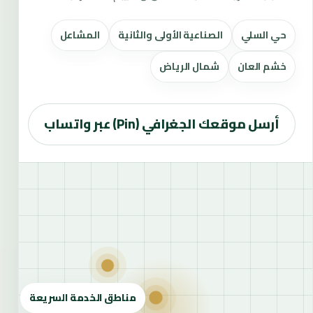
حي السلي
الصناعية الأولى والثانية
المشاعل
خشم العان
شمال الرياض
أرسل موقعك الجغرافي (Pin) عبر واتساب
مناطق الخدمة السريعة