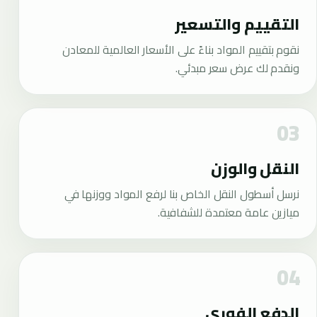
التقييم والتسعير
نقوم بتقييم المواد بناءً على الأسعار العالمية للمعادن
ونقدم لك عرض سعر مبدئي.
النقل والوزن
نرسل أسطول النقل الخاص بنا لرفع المواد ووزنها في
ميازين عامة معتمدة للشفافية.
الدفع الفوري