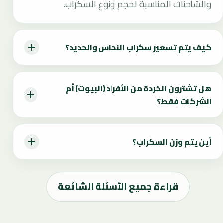
والشاحنات المناسبة لحجم ونوع السكراب.
كيف يتم تسعير سكراب النحاس والحديد؟
هل تشترون الخردة من الأفراد (البيوت) أم
الشركات فقط؟
أين يتم وزن السكراب؟
قراءة جميع الأسئلة الشائعة