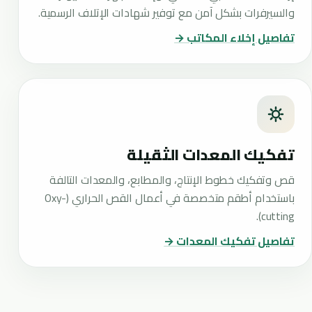
والسيرفرات بشكل آمن مع توفير شهادات الإتلاف الرسمية.
تفاصيل إخلاء المكاتب →
تفكيك المعدات الثقيلة
قص وتفكيك خطوط الإنتاج، والمطابع، والمعدات التالفة
باستخدام أطقم متخصصة في أعمال القص الحراري (Oxy-
cutting).
تفاصيل تفكيك المعدات →