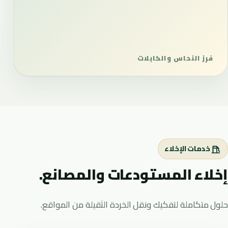
خدمات الإخلاء
إخلاء المستودعات والمصانع.
حلول متكاملة لتفكيك ونقل الخردة الثقيلة من المواقع.