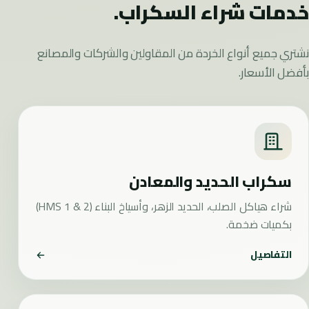
خدمات شراء السكراب.
نشتري جميع أنواع الخردة من المقاولين والشركات والمصانع
بأفضل الأسعار.
سكراب الحديد والمعادن
شراء هياكل الصلب، الحديد الزهر، وأسياخ البناء (HMS 1 & 2)
بكميات ضخمة.
التفاصيل