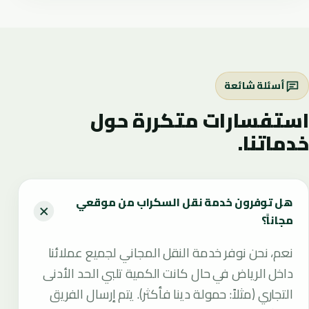
أسئلة شائعة
استفسارات متكررة حول
خدماتنا.
هل توفرون خدمة نقل السكراب من موقعي
مجاناً؟
نعم، نحن نوفر خدمة النقل المجاني لجميع عملائنا
داخل الرياض في حال كانت الكمية تلبي الحد الأدنى
التجاري (مثلاً: حمولة دينا فأكثر). يتم إرسال الفريق