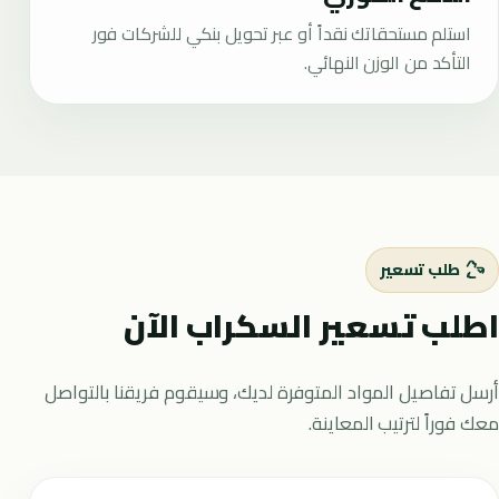
استلم مستحقاتك نقداً أو عبر تحويل بنكي للشركات فور
التأكد من الوزن النهائي.
طلب تسعير
اطلب تسعير السكراب الآن
أرسل تفاصيل المواد المتوفرة لديك، وسيقوم فريقنا بالتواصل
معك فوراً لترتيب المعاينة.