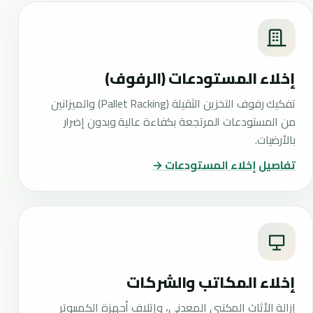
إخلاء المستودعات (الرفوف)
تفكيك رفوف التخزين الثقيلة (Pallet Racking) والميزانين
من المستودعات المرتجعة بكفاءة عالية وبدون إضرار
بالأرضيات.
تفاصيل إخلاء المستودعات →
إخلاء المكاتب والشركات
إزالة الأثاث المكتبي المعدني، وإتلاف أجهزة الكمبيوتر