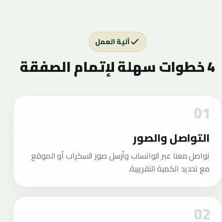
آلية العمل
4 خطوات سهلة لإتمام الصفقة
التواصل والصور
تواصل معنا عبر الواتساب وأرسل صور السكراب أو الموقع
مع تحديد الكمية التقريبية.