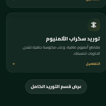
توريد سكراب الألمنيوم
مقاطع ألمنيوم صافية، وعلب مكبوسة جاهزة لشحن
الحاويات للمسابك.
التفاصيل
عرض قسم التوريد الكامل