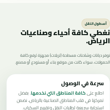
أسطول النقل
نغطي كافة أحياء وصناعيات
الرياض.
نوفر ديانات وشاحنات مسطحة (تريلات) مجهزة لرفع كافة
الحمولات، سواء كانت من موقع بناء أو مستودع أو مصنع.
سرعة في الوصول
اطلع على
كافة المناطق التي نخدمها
. بفضل
تمركزنا في قلب المناطق الصناعية بالرياض، نضمن
استجابة سريعة لطلبات النقل وتقييم السكراب.