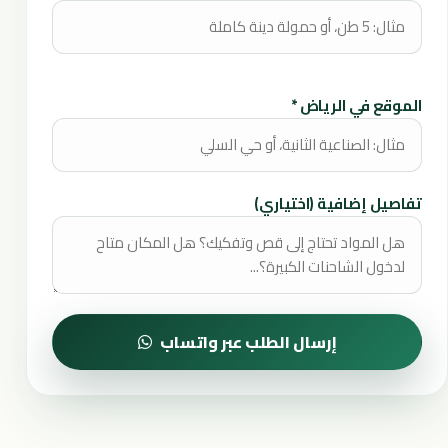
الموقع في الرياض *
تفاصيل إضافية (اختياري)
إرسال الطلب عبر واتساب