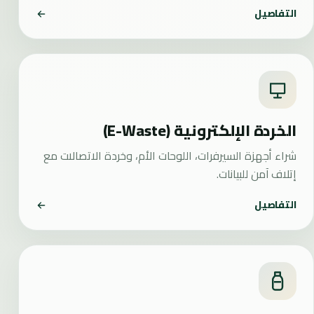
التفاصيل
الخردة الإلكترونية (E-Waste)
شراء أجهزة السيرفرات، اللوحات الأم، وخردة الاتصالات مع
إتلاف آمن للبيانات.
التفاصيل